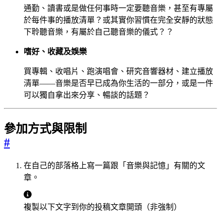
通勤、讀書或是做任何事時一定要聽音樂，甚至有專屬
於每件事的播放清單？或其實你習慣在完全安靜的狀態
下聆聽音樂，有屬於自己聽音樂的儀式？？
嗜好、收藏及娛樂
買專輯、收唱片、跑演唱會、研究音響器材、建立播放
清單——音樂是否早已成為你生活的一部分，或是一件
可以獨自拿出來分享、暢談的話題？
參加方式與限制
#
在自己的部落格上寫一篇跟「音樂與記憶」有關的文
章。
複製以下文字到你的投稿文章開頭（非強制）