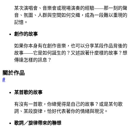
某次演唱會、音樂會或現場演奏的經驗——那一刻的聲
音、氛圍、人群與空間如何交織，成為一段難以重現的
記憶。
創作的故事
如果你本身有在創作音樂，也可以分享某段作品背後的
故事——它是如何誕生的？又述說著什麼樣的故事？想
傳達怎樣的訊息？
關於作品
#
某首歌的故事
有沒有一首歌，你總覺得是自己的故事？或是某句歌
詞、某段旋律，恰好代表著你的情緒與現況。
歌詞／旋律帶來的聯想