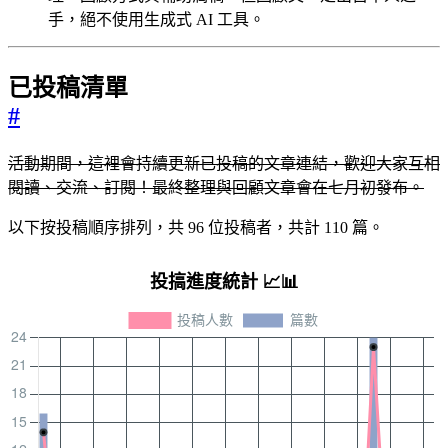
手，絕不使用生成式 AI 工具。
已投稿清單
#
活動期間，這裡會持續更新已投稿的文章連結，歡迎大家互相
閱讀、交流、訂閱！最終整理與回顧文章會在七月初發布。
以下按投稿順序排列，共 96 位投稿者，共計 110 篇。