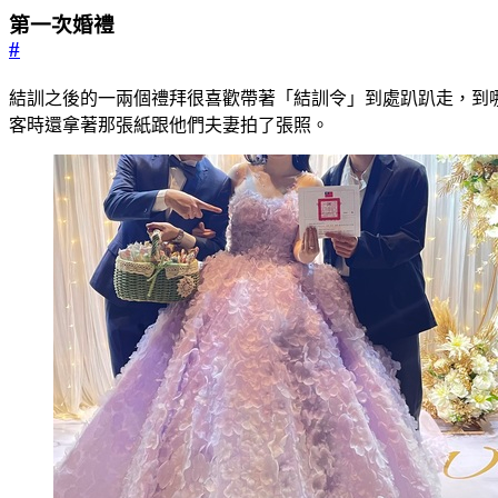
第一次婚禮
#
結訓之後的一兩個禮拜很喜歡帶著「結訓令」到處趴趴走，到
客時還拿著那張紙跟他們夫妻拍了張照。