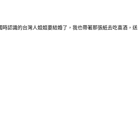
國時認識的台灣人姐姐要結婚了，我也帶著那張紙去吃喜酒，送