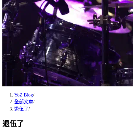
YoZ Blog
/
全部文章
/
退伍了
/
退伍了