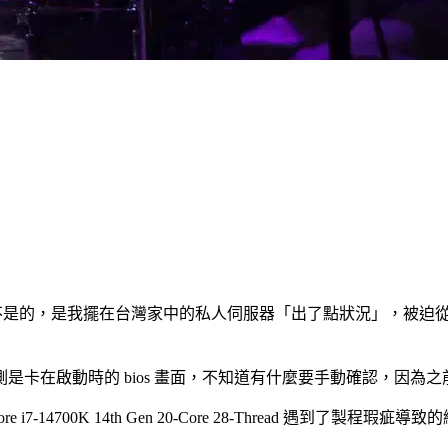
了，其實不是的，是我擺在台灣家中的私人伺服器「出了點狀況」，被迫
是卡在啟動時的 bios 畫面，不知道有什麼要手動確認，因為
i7-14700K 14th Gen 20-Core 28-Thread 遇到