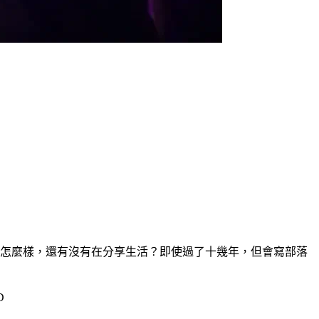
過得怎麼樣，還有沒有在分享生活？即使過了十幾年，但會寫部落
D