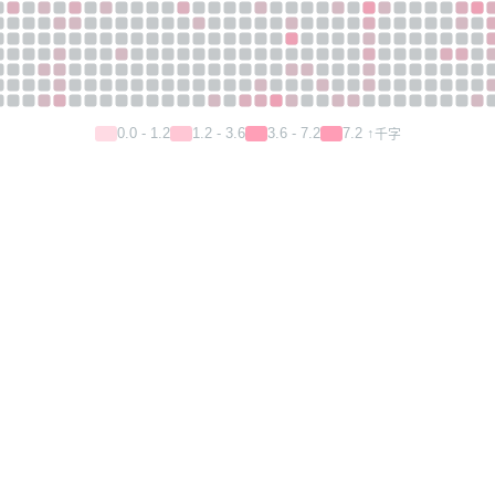
0.0 - 1.2
1.2 - 3.6
3.6 - 7.2
7.2 ↑
千字