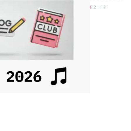
0.0 - 1.2
1.2 - 3.6
3.6 - 7.2
7.2 ↑
千字
相關文章