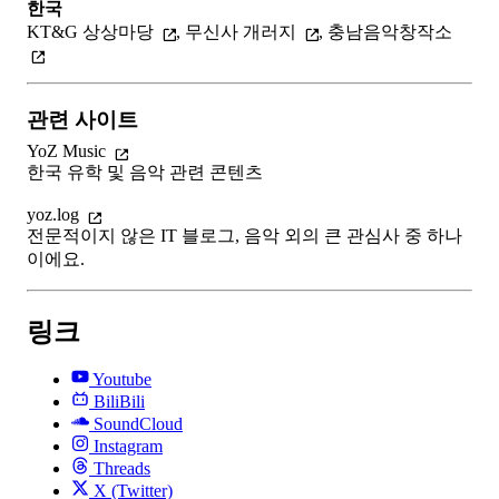
한국
KT&G 상상마당
,
무신사 개러지
,
충남음악창작소
관련 사이트
YoZ Music
한국 유학 및 음악 관련 콘텐츠
yoz.log
전문적이지 않은 IT 블로그, 음악 외의 큰 관심사 중 하나
이에요.
링크
Youtube
BiliBili
SoundCloud
Instagram
Threads
X (Twitter)