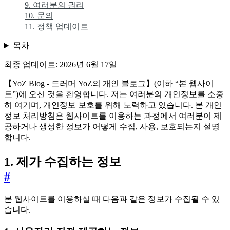
9. 여러분의 권리
10. 문의
11. 정책 업데이트
목차
최종 업데이트: 2026년 6월 17일
【YoZ Blog - 드러머 YoZ의 개인 블로그】(이하 “본 웹사이
트”)에 오신 것을 환영합니다. 저는 여러분의 개인정보를 소중
히 여기며, 개인정보 보호를 위해 노력하고 있습니다. 본 개인
정보 처리방침은 웹사이트를 이용하는 과정에서 여러분이 제
공하거나 생성한 정보가 어떻게 수집, 사용, 보호되는지 설명
합니다.
1. 제가 수집하는 정보
#
본 웹사이트를 이용하실 때 다음과 같은 정보가 수집될 수 있
습니다.