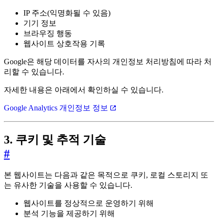
IP 주소(익명화될 수 있음)
기기 정보
브라우징 행동
웹사이트 상호작용 기록
Google은 해당 데이터를 자사의 개인정보 처리방침에 따라 처
리할 수 있습니다.
자세한 내용은 아래에서 확인하실 수 있습니다.
Google Analytics 개인정보 정보
3. 쿠키 및 추적 기술
#
본 웹사이트는 다음과 같은 목적으로 쿠키, 로컬 스토리지 또
는 유사한 기술을 사용할 수 있습니다.
웹사이트를 정상적으로 운영하기 위해
분석 기능을 제공하기 위해