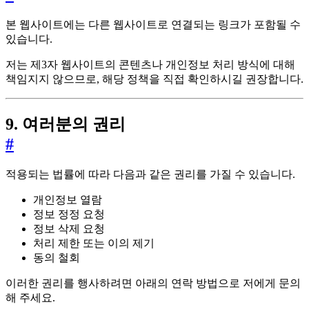
본 웹사이트에는 다른 웹사이트로 연결되는 링크가 포함될 수
있습니다.
저는 제3자 웹사이트의 콘텐츠나 개인정보 처리 방식에 대해
책임지지 않으므로, 해당 정책을 직접 확인하시길 권장합니다.
9. 여러분의 권리
#
적용되는 법률에 따라 다음과 같은 권리를 가질 수 있습니다.
개인정보 열람
정보 정정 요청
정보 삭제 요청
처리 제한 또는 이의 제기
동의 철회
이러한 권리를 행사하려면 아래의 연락 방법으로 저에게 문의
해 주세요.