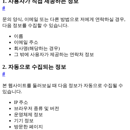
1. 사용자가 직접 제공하는 정보
#
문의 양식, 이메일 또는 다른 방법으로 저에게 연락하실 경우,
다음 정보를 수집할 수 있습니다.
이름
이메일 주소
회사명(해당하는 경우)
그 밖에 사용자가 제공하는 연락처 정보
2. 자동으로 수집되는 정보
#
본 웹사이트를 둘러보실 때 다음 정보가 자동으로 수집될 수
있습니다.
IP 주소
브라우저 종류 및 버전
운영체제 정보
기기 정보
방문한 페이지