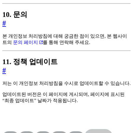
10. 문의
#
본 개인정보 처리방침에 대해 궁금한 점이 있으면, 본 웹사이
트의
문의 페이지
를 통해 연락해 주세요.
11. 정책 업데이트
#
저는 이 개인정보 처리방침을 수시로 업데이트할 수 있습니다.
업데이트된 버전은 이 페이지에 게시되며, 페이지에 표시된
“최종 업데이트” 날짜가 적용됩니다.