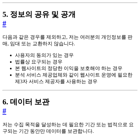
5. 정보의 공유 및 공개
#
다음과 같은 경우를 제외하고, 저는 여러분의 개인정보를 판
매, 임대 또는 교환하지 않습니다.
사용자의 동의가 있는 경우
법률상 요구되는 경우
본 웹사이트의 정당한 이익을 보호해야 하는 경우
분석 서비스 제공업체와 같이 웹사이트 운영에 필요한
제3자 서비스 제공자를 사용하는 경우
6. 데이터 보관
#
저는 수집 목적을 달성하는 데 필요한 기간 또는 법적으로 요
구되는 기간 동안만 데이터를 보관합니다.