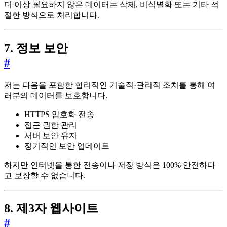
더 이상 필요하지 않은 데이터는 삭제, 비식별화 또는 기타 적
절한 방식으로 처리합니다.
7. 정보 보안
#
저는 다음을 포함한 합리적인 기술적·관리적 조치를 통해 여
러분의 데이터를 보호합니다.
HTTPS 암호화 전송
접근 권한 관리
서버 보안 유지
정기적인 보안 업데이트
하지만 인터넷을 통한 전송이나 저장 방식은 100% 안전하다
고 보장할 수 없습니다.
8. 제3자 웹사이트
#