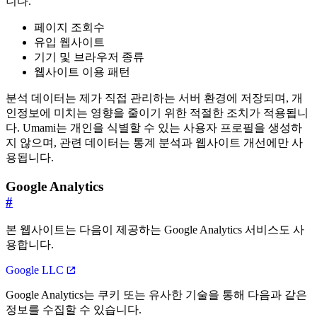
니다.
페이지 조회수
유입 웹사이트
기기 및 브라우저 종류
웹사이트 이용 패턴
분석 데이터는 제가 직접 관리하는 서버 환경에 저장되며, 개
인정보에 미치는 영향을 줄이기 위한 적절한 조치가 적용됩니
다. Umami는 개인을 식별할 수 있는 사용자 프로필을 생성하
지 않으며, 관련 데이터는 통계 분석과 웹사이트 개선에만 사
용됩니다.
Google Analytics
#
본 웹사이트는 다음이 제공하는 Google Analytics 서비스도 사
용합니다.
Google LLC
Google Analytics는 쿠키 또는 유사한 기술을 통해 다음과 같은
정보를 수집할 수 있습니다.