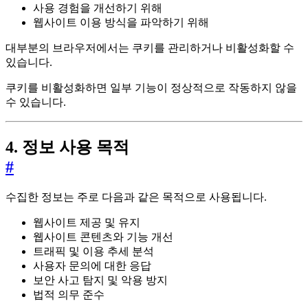
사용 경험을 개선하기 위해
웹사이트 이용 방식을 파악하기 위해
대부분의 브라우저에서는 쿠키를 관리하거나 비활성화할 수
있습니다.
쿠키를 비활성화하면 일부 기능이 정상적으로 작동하지 않을
수 있습니다.
4. 정보 사용 목적
#
수집한 정보는 주로 다음과 같은 목적으로 사용됩니다.
웹사이트 제공 및 유지
웹사이트 콘텐츠와 기능 개선
트래픽 및 이용 추세 분석
사용자 문의에 대한 응답
보안 사고 탐지 및 악용 방지
법적 의무 준수