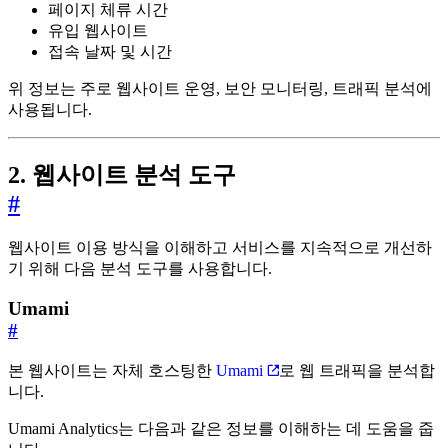
페이지 체류 시간
유입 웹사이트
접속 날짜 및 시간
위 정보는 주로 웹사이트 운영, 보안 모니터링, 트래픽 분석에
사용됩니다.
2. 웹사이트 분석 도구
#
웹사이트 이용 방식을 이해하고 서비스를 지속적으로 개선하
기 위해 다음 분석 도구를 사용합니다.
Umami
#
본 웹사이트는 자체 호스팅한
Umami
로 웹 트래픽을 분석합
니다.
Umami Analytics는 다음과 같은 정보를 이해하는 데 도움을 줍