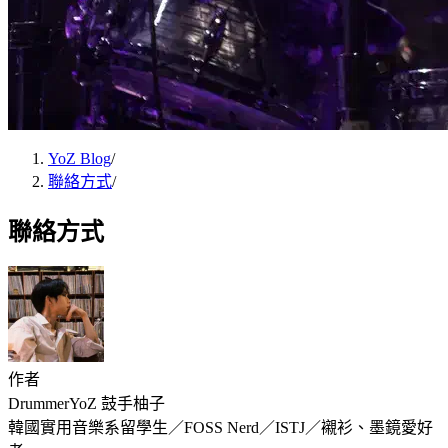
YoZ Blog
/
聯絡方式
/
聯絡方式
作者
DrummerYoZ 鼓手柚子
韓國實用音樂系留學生／FOSS Nerd／ISTJ／襯衫、墨鏡愛好