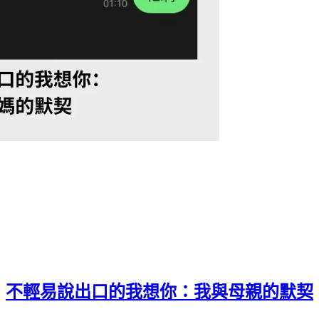
2025年09月15日
·
上次編輯: 2026年06月07日
不輕易說出口的我想你：我與母親的默契