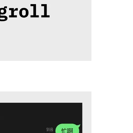
相關文章
部落格推薦 Blogroll